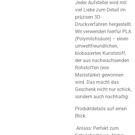
Jeder Aufsteller wird mit
viel Liebe zum Detail im
präzisen 3D-
Druckverfahren hergestellt.
Wir verwenden hierfür
PLA
(Polymilchsäure)
– einen
umweltfreundlichen,
biobasierten Kunststoff,
der aus nachwachsenden
Rohstoffen (wie
Maisstärke) gewonnen
wird. Das macht das
Geschenk nicht nur schick,
sondern auch nachhaltig.
Produktdetails auf einen
Blick:
Anlass:
Perfekt zum