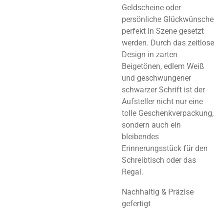
Geldscheine oder
persönliche Glückwünsche
perfekt in Szene gesetzt
werden. Durch das zeitlose
Design in zarten
Beigetönen, edlem Weiß
und geschwungener
schwarzer Schrift ist der
Aufsteller nicht nur eine
tolle Geschenkverpackung,
sondern auch ein
bleibendes
Erinnerungsstück für den
Schreibtisch oder das
Regal.
Nachhaltig & Präzise
gefertigt