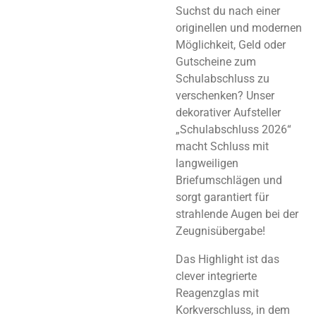
Suchst du nach einer
originellen und modernen
Möglichkeit, Geld oder
Gutscheine zum
Schulabschluss zu
verschenken? Unser
dekorativer Aufsteller
„Schulabschluss 2026“
macht Schluss mit
langweiligen
Briefumschlägen und
sorgt garantiert für
strahlende Augen bei der
Zeugnisübergabe!
Das Highlight ist das
clever integrierte
Reagenzglas mit
Korkverschluss, in dem